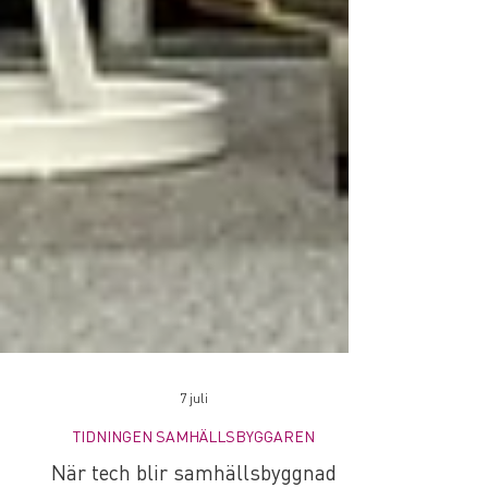
7 juli
TIDNINGEN SAMHÄLLSBYGGAREN