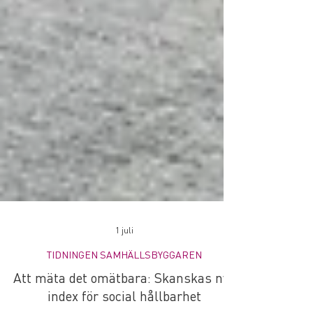
1 juli
TIDNINGEN SAMHÄLLSBYGGAREN