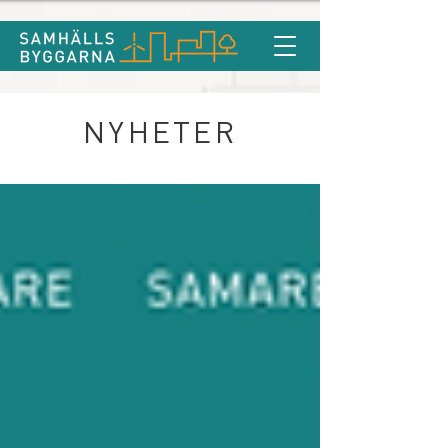
NYHETER