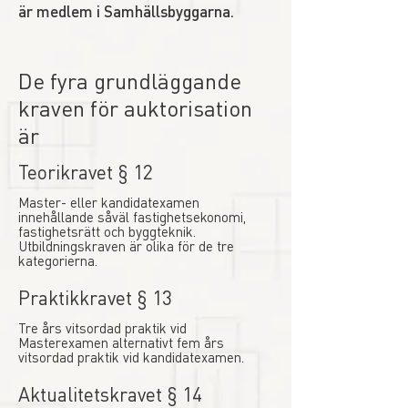
är medlem i Samhällsbyggarna.
De fyra grundläggande
kraven för auktorisation
är
Teorikravet § 12
Master- eller kandidatexamen
innehållande såväl fastighetsekonomi,
fastighetsrätt och byggteknik.
Utbildningskraven är olika för de tre
kategorierna.
Praktikkravet § 13
Tre års vitsordad praktik vid
Masterexamen alternativt fem års
vitsordad praktik vid kandidatexamen.
Aktualitetskravet § 14