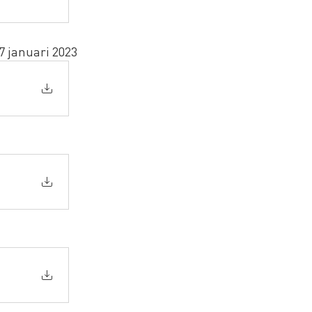
 januari 2023