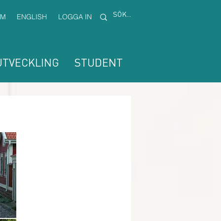
EM
ENGLISH
LOGGA IN
TVECKLING
STUDENT