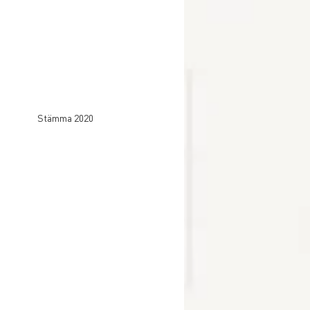
Stämma 2020