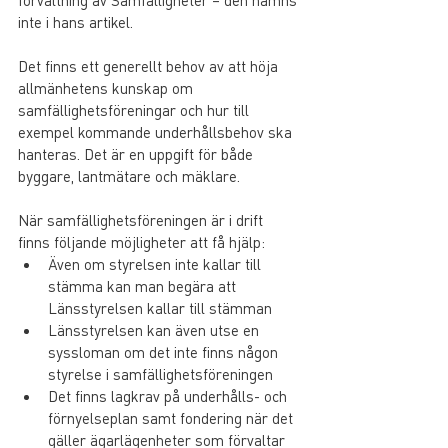
inte i hans artikel.
Det finns ett generellt behov av att höja 
allmänhetens kunskap om 
samfällighetsföreningar och hur till 
exempel kommande underhållsbehov ska 
hanteras. Det är en uppgift för både 
byggare, lantmätare och mäklare.
När samfällighetsföreningen är i drift 
finns följande möjligheter att få hjälp:
Även om styrelsen inte kallar till 
stämma kan man begära att 
Länsstyrelsen kallar till stämman
Länsstyrelsen kan även utse en 
syssloman om det inte finns någon 
styrelse i samfällighetsföreningen
Det finns lagkrav på underhålls- och 
förnyelseplan samt fondering när det 
gäller ägarlägenheter som förvaltar 