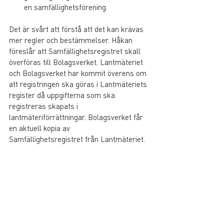
en samfällighetsförening.
Det är svårt att förstå att det kan krävas 
mer regler och bestämmelser. Håkan 
föreslår att Samfällighetsregistret skall 
överföras till Bolagsverket. Lantmäteriet 
och Bolagsverket har kommit överens om 
att registringen ska göras i Lantmäteriets 
register då uppgifterna som ska 
registreras skapats i 
lantmäteriförrättningar. Bolagsverket får 
en aktuell kopia av
Samfällighetsregistret från Lantmäteriet.