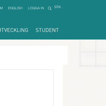
EM
ENGLISH
LOGGA IN
TVECKLING
STUDENT