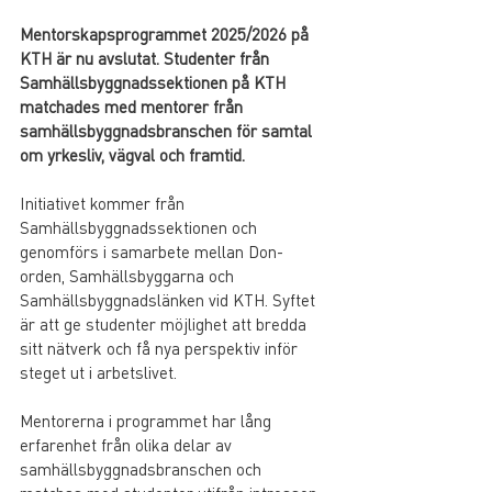
Mentorskapsprogrammet 2025/2026 på 
KTH är nu avslutat. Studenter från 
Samhällsbyggnadssektionen på KTH 
matchades med mentorer från 
samhällsbyggnadsbranschen för samtal 
om yrkesliv, vägval och framtid.
Initiativet kommer från 
Samhällsbyggnadssektionen och 
genomförs i samarbete mellan Don-
orden, Samhällsbyggarna och 
Samhällsbyggnadslänken vid KTH. Syftet 
är att ge studenter möjlighet att bredda 
sitt nätverk och få nya perspektiv inför 
steget ut i arbetslivet.
Mentorerna i programmet har lång 
erfarenhet från olika delar av 
samhällsbyggnadsbranschen och 