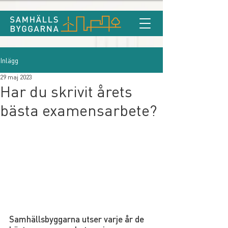
Inlägg
29 maj 2023
Har du skrivit årets
bästa examensarbete?
Samhällsbyggarna utser varje år de 