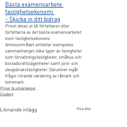
Bästa examensarbete 
fastighetsekonomi 
- Skicka in ditt bidrag
Priset delas ut till författaren eller 
författarna av det bästa examensarbetet 
inom fastighetsekonomi. 
Ämnesområdet omfattar exempelvis 
sammanhanget olika typer av fastigheter 
som förvaltningsfastigheter, småhus och 
bostadsrättslägenheter samt jord- och 
skogsbruksfastigheter. Därutöver ingår 
frågor rörande värdering av råmark och 
tomtmark.
Priser & utmärkelser
Student
Visa alla
Liknande inlägg