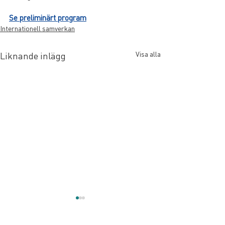
Se preliminärt program
Internationell samverkan
Visa alla
Liknande inlägg