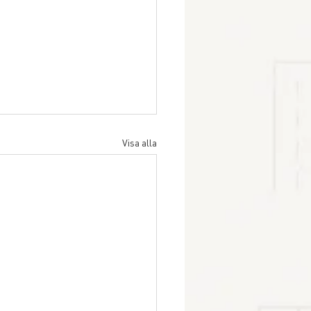
Visa alla