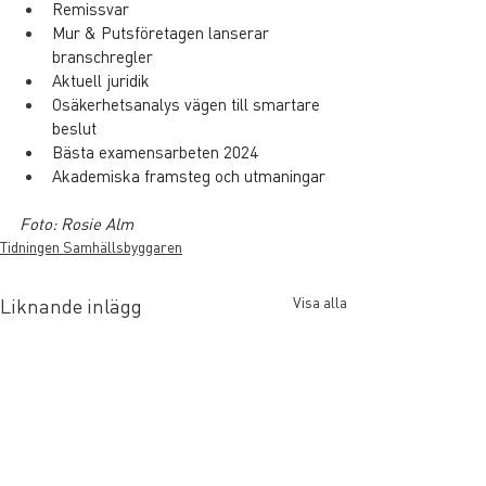
Remissvar
Mur & Putsföretagen lanserar 
branschregler
Aktuell juridik
Osäkerhetsanalys vägen till smartare 
beslut
Bästa examensarbeten 2024
Akademiska framsteg och utmaningar
Foto: Rosie Alm
Tidningen Samhällsbyggaren
Visa alla
Liknande inlägg