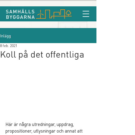
Inlägg
8 feb. 2021
Koll på det offentliga
Här är några utredningar, uppdrag, 
propositioner, utlysningar och annat att 