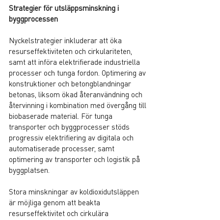
Strategier för utsläppsminskning i 
byggprocessen
Nyckelstrategier inkluderar att öka 
resurseffektiviteten och cirkulariteten, 
samt att införa elektrifierade industriella 
processer och tunga fordon. Optimering av 
konstruktioner och betongblandningar 
betonas, liksom ökad återanvändning och 
återvinning i kombination med övergång till 
biobaserade material. För tunga 
transporter och byggprocesser stöds 
progressiv elektrifiering av digitala och 
automatiserade processer, samt 
optimering av transporter och logistik på 
byggplatsen.
Stora minskningar av koldioxidutsläppen 
är möjliga genom att beakta 
resurseffektivitet och cirkulära 