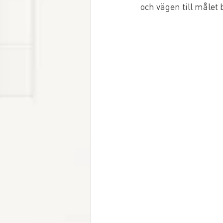
och vägen till målet 