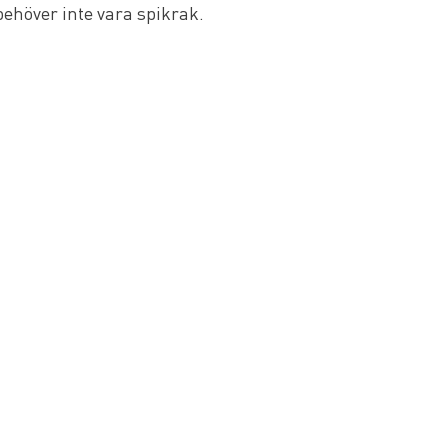
behöver inte vara spikrak.