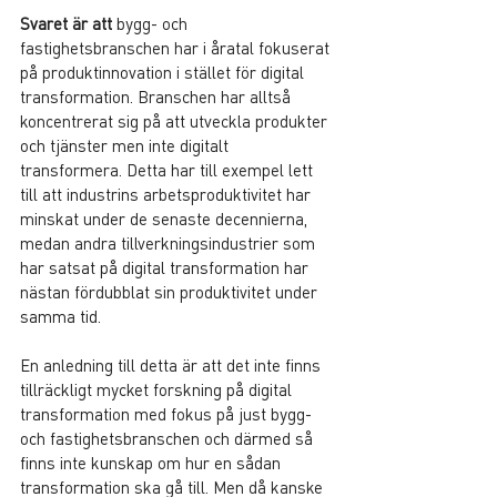
Svaret är att
 bygg- och 
fastighetsbranschen har i åratal fokuserat 
på produktinnovation i stället för digital 
transformation. Branschen har alltså 
koncentrerat sig på att utveckla produkter 
och tjänster men inte digitalt 
transformera. Detta har till exempel lett 
till att industrins arbetsproduktivitet har 
minskat under de senaste decennierna, 
medan andra tillverkningsindustrier som 
har satsat på digital transformation har 
nästan fördubblat sin produktivitet under 
samma tid.
En anledning till detta är att det inte finns 
tillräckligt mycket forskning på digital 
transformation med fokus på just bygg- 
och fastighetsbranschen och därmed så 
finns inte kunskap om hur en sådan 
transformation ska gå till. Men då kanske 