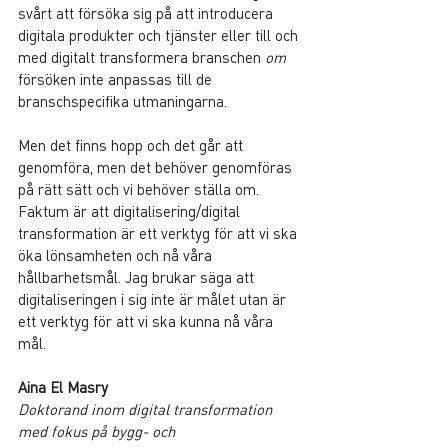
svårt att försöka sig på att introducera 
digitala produkter och tjänster eller till och 
med digitalt transformera branschen 
om
försöken inte anpassas till de 
branschspecifika utmaningarna.
Men det finns hopp och det går att 
genomföra, men det behöver genomföras 
på rätt sätt och vi behöver ställa om. 
Faktum är att digitalisering/digital 
transformation är ett verktyg för att vi ska 
öka lönsamheten och nå våra 
hållbarhetsmål. Jag brukar säga att 
digitaliseringen i sig inte är målet utan är 
ett verktyg för att vi ska kunna nå våra 
mål.
Aina El Masry
Doktorand inom digital transformation 
med fokus på bygg- och 