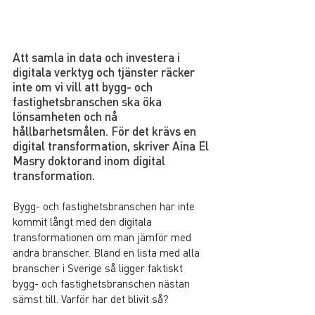
Att samla in data och investera i 
digitala verktyg och tjänster räcker 
inte om vi vill att bygg- och 
fastighetsbranschen ska öka 
lönsamheten och nå 
hållbarhetsmålen. För det krävs en 
digital transformation, skriver Aina El 
Masry doktorand inom digital 
transformation.
Bygg- och fastighetsbranschen har inte 
kommit långt med den digitala 
transformationen om man jämför med 
andra branscher. Bland en lista med alla 
branscher i Sverige så ligger faktiskt 
bygg- och fastighetsbranschen nästan 
sämst till. Varför har det blivit så?