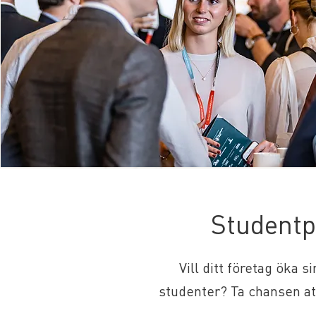
Studentp
Vill ditt företag öka 
studenter? Ta chansen at