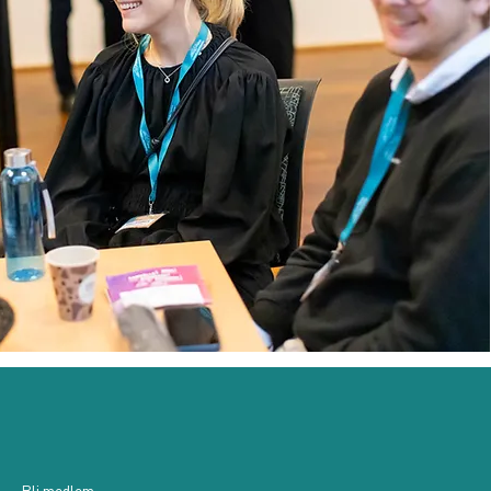
Bli medlem