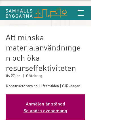
Att minska
materialanvändninge
n och öka
resurseffektiviteten
tis 27 jan.
  |  
Göteborg
Konstruktörers roll i framtiden | CIR-dagen
Anmälan är stängd
Se andra evenemang