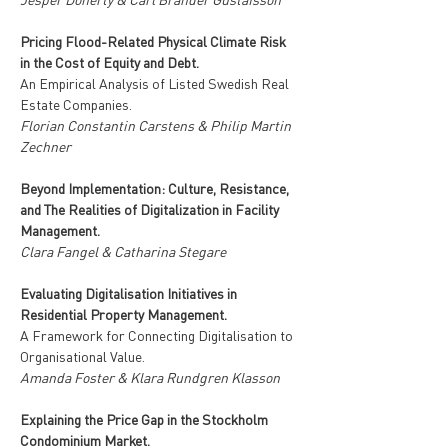
Pricing Flood-Related Physical Climate Risk 
in the Cost of Equity and Debt.
An Empirical Analysis of Listed Swedish Real 
Estate Companies.
Florian Constantin Carstens & Philip Martin 
Zechner
Beyond Implementation: Culture, Resistance, 
and The Realities of Digitalization in Facility 
Management.
Clara Fangel & Catharina Stegare
Evaluating Digitalisation Initiatives in 
Residential Property Management.
A Framework for Connecting Digitalisation to 
Organisational Value.
Amanda Foster & Klara Rundgren Klasson
Explaining the Price Gap in the Stockholm 
Condominium Market.