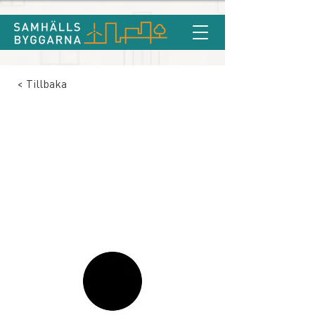
< Tillbaka