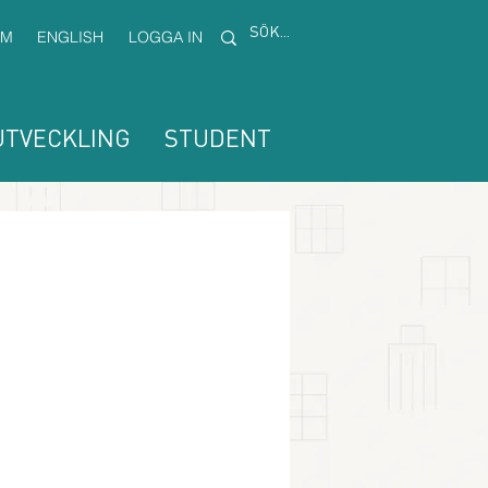
EM
ENGLISH
LOGGA IN
TVECKLING
STUDENT