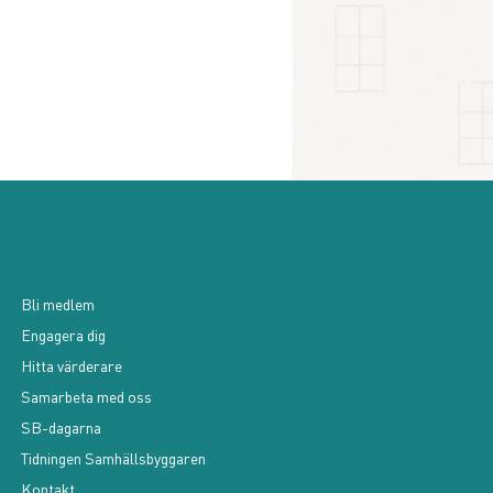
Bli medlem
Engagera dig
Hitta värderare
Samarbeta med oss
SB-dagarna
Tidningen Samhällsbyggaren
Kontakt