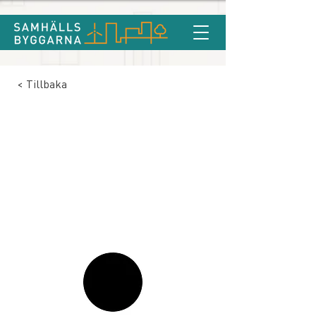
< Tillbaka