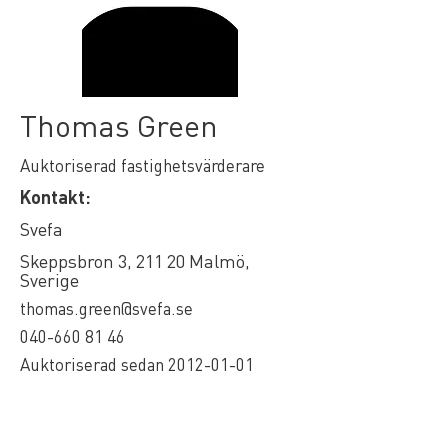
Thomas Green
Auktoriserad fastighetsvärderare
Kontakt:
Svefa
Skeppsbron 3, 211 20 Malmö,
Sverige
thomas.green@svefa.se
040-660 81 46
Auktoriserad sedan
2012-01-01