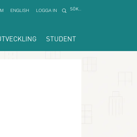
EM
ENGLISH
LOGGA IN
TVECKLING
STUDENT