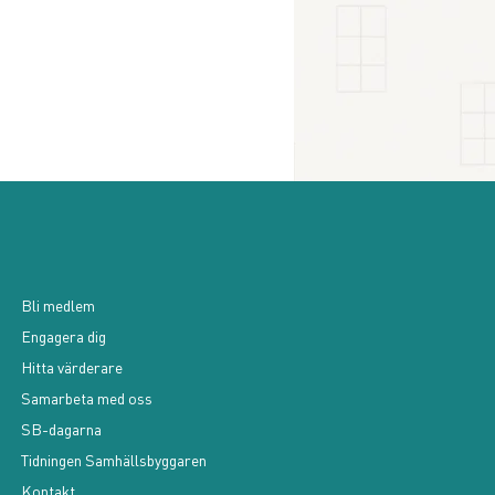
Bli medlem
Engagera dig
Hitta värderare
Samarbeta med oss
SB-dagarna
Tidningen Samhällsbyggaren
Kontakt