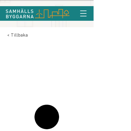
< Tillbaka