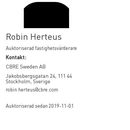
Robin Herteus
Auktoriserad fastighetsvärderare
Kontakt:
CBRE Sweden AB
Jakobsbergsgatan 24, 111 44
Stockholm, Sverige
robin.herteus@cbre.com
Auktoriserad sedan
2019-11-01