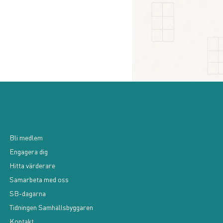
Bli medlem
Engagera dig
Hitta värderare
Samarbeta med oss
SB-dagarna
Tidningen Samhällsbyggaren
Kontakt