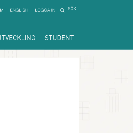
EM
ENGLISH
LOGGA IN
TVECKLING
STUDENT