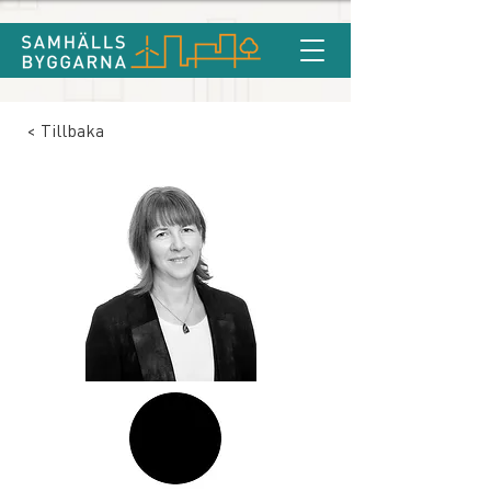
< Tillbaka