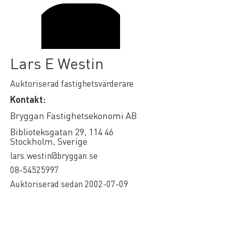
Lars E Westin
Auktoriserad fastighetsvärderare
Kontakt:
Bryggan Fastighetsekonomi AB
Biblioteksgatan 29, 114 46
Stockholm, Sverige
lars.westin@bryggan.se
08-54525997
Auktoriserad sedan
2002-07-09