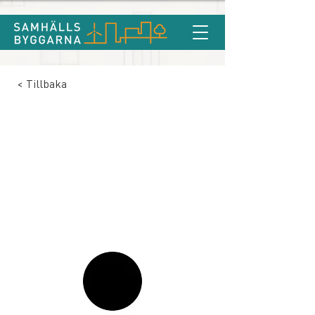
< Tillbaka