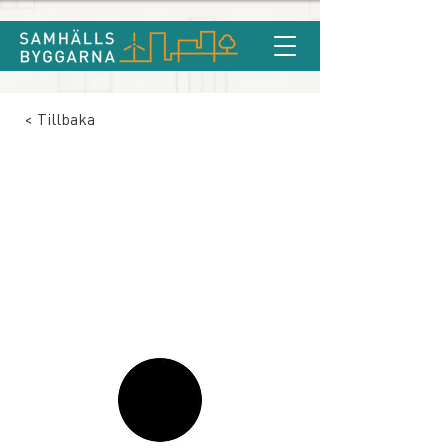
< Tillbaka