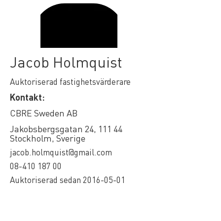
Jacob Holmquist
Auktoriserad fastighetsvärderare
Kontakt:
CBRE Sweden AB
Jakobsbergsgatan 24, 111 44
Stockholm, Sverige
jacob.holmquist@gmail.com
08-410 187 00
Auktoriserad sedan
2016-05-01