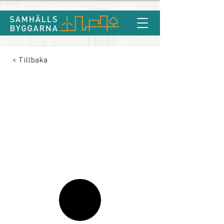
< Tillbaka