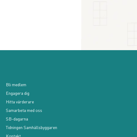
Bli medlem
Engagera dig
Hitta värderare
Samarbeta med oss
SB-dagarna
Tidningen Samhällsbyggaren
Kontakt