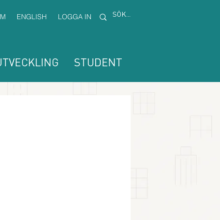
EM
ENGLISH
LOGGA IN
TVECKLING
STUDENT