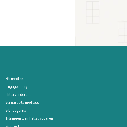
Bli medlem
Engagera dig
Hitta värderare
Samarbeta med oss
SB-dagarna
Tidningen Samhällsbyggaren
Kontakt