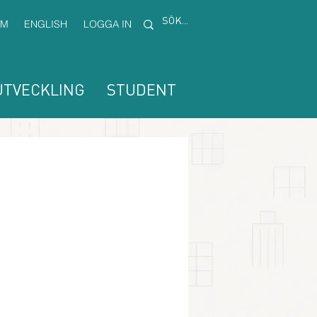
EM
ENGLISH
LOGGA IN
TVECKLING
STUDENT