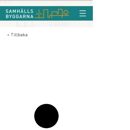
< Tillbaka