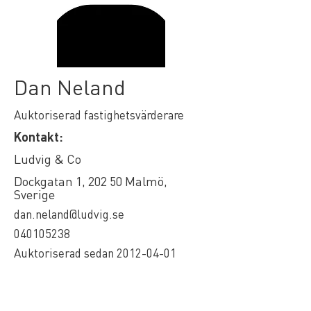
Dan Neland
Auktoriserad fastighetsvärderare
Kontakt:
Ludvig & Co
Dockgatan 1, 202 50 Malmö,
Sverige
dan.neland@ludvig.se
040105238
Auktoriserad sedan
2012-04-01