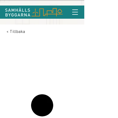
< Tillbaka