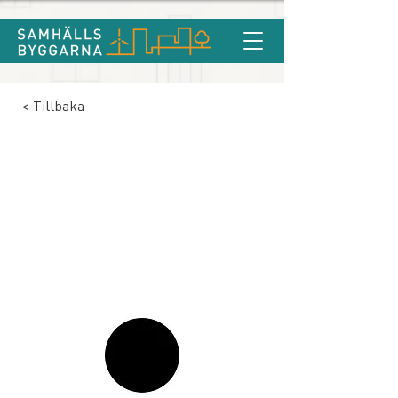
< Tillbaka