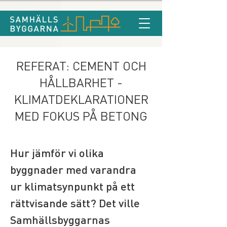
REFERAT: CEMENT OCH
HÅLLBARHET -
KLIMATDEKLARATIONER
MED FOKUS PÅ BETONG
Hur jämför vi olika 
byggnader med varandra 
ur klimatsynpunkt på ett 
rättvisande sätt? Det ville 
Samhällsbyggarnas 