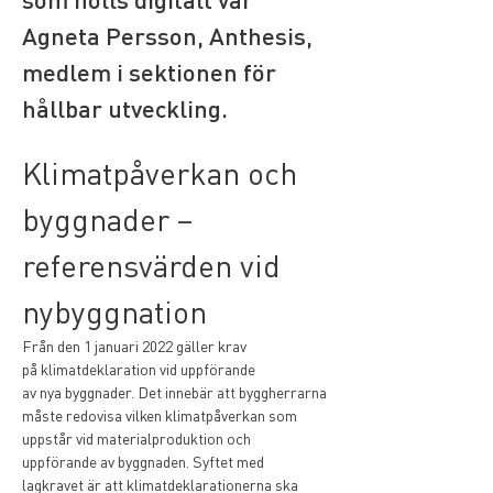
Agneta Persson, Anthesis, 
medlem i sektionen för 
hållbar utveckling. 
Klimatpåverkan och 
byggnader – 
referensvärden vid 
nybyggnation
Från den 1 januari 2022 gäller krav 
på klimatdeklaration vid uppförande 
av nya byggnader. Det innebär att byggherrarna 
måste redovisa vilken klimatpåverkan som 
uppstår vid materialproduktion och 
uppförande av byggnaden. Syftet med 
lagkravet är att klimatdeklarationerna ska 