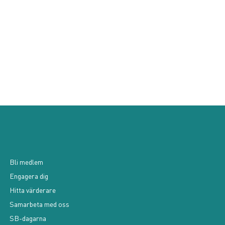
Bli medlem
Engagera dig
Hitta värderare
Samarbeta med oss
SB-dagarna