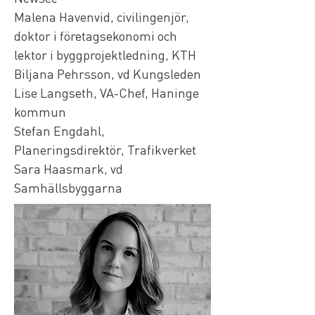
Malena Havenvid, civilingenjör, 
doktor i företagsekonomi och 
lektor i byggprojektledning, KTH
Biljana Pehrsson, vd Kungsleden
Lise Langseth, VA-Chef, Haninge 
kommun
Stefan Engdahl, 
Planeringsdirektör, Trafikverket 
Sara Haasmark, vd 
Samhällsbyggarna