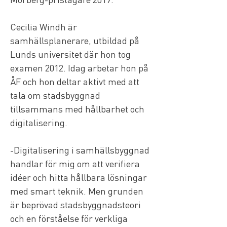
Cecilia Windh är 
samhällsplanerare, utbildad på 
Lunds universitet där hon tog 
examen 2012. Idag arbetar hon på 
ÅF och hon deltar aktivt med att 
tala om stadsbyggnad 
tillsammans med hållbarhet och 
digitalisering.
-Digitalisering i samhällsbyggnad 
handlar för mig om att verifiera 
idéer och hitta hållbara lösningar 
med smart teknik. Men grunden 
är beprövad stadsbyggnadsteori 
och en förståelse för verkliga 