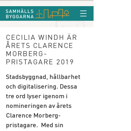
CECILIA WINDH ÄR
ÅRETS CLARENCE
MORBERG-
PRISTAGARE 2019
Stadsbyggnad, hållbarhet 
och digitalisering. Dessa 
tre ord lyser igenom i 
nomineringen av årets 
Clarence Morberg-
pristagare.  Med sin 