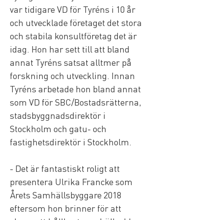
var tidigare VD för Tyréns i 10 år 
och utvecklade företaget det stora 
och stabila konsultföretag det är 
idag. Hon har sett till att bland 
annat Tyréns satsat alltmer på 
forskning och utveckling. Innan 
Tyréns arbetade hon bland annat 
som VD för SBC/Bostadsrätterna, 
stadsbyggnadsdirektör i 
Stockholm och gatu- och 
fastighetsdirektör i Stockholm. 
- Det är fantastiskt roligt att 
presentera Ulrika Francke som 
Årets Samhällsbyggare 2018 
eftersom hon brinner för att 