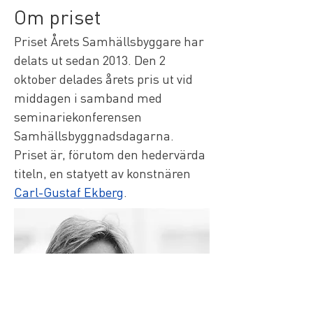
Om priset 
Priset Årets Samhällsbyggare har 
delats ut sedan 2013. Den 2 
oktober delades årets pris ut vid 
middagen i samband med 
seminariekonferensen 
Samhällsbyggnadsdagarna. 
Priset är, förutom den hedervärda 
titeln, en statyett av konstnären 
Carl-Gustaf Ekberg
.