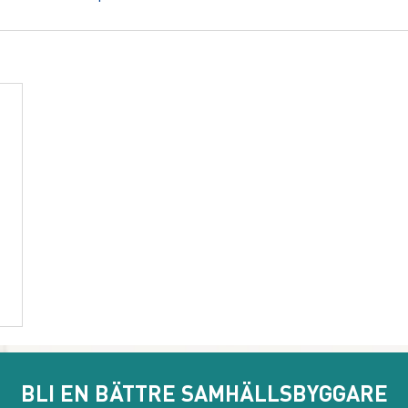
BLI EN BÄTTRE SAMHÄLLSBYGGARE