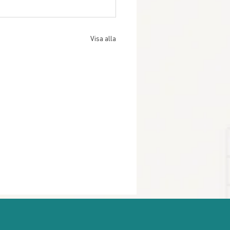
Visa alla