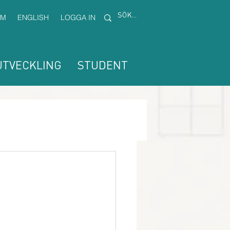
EM
ENGLISH
LOGGA IN
TVECKLING
STUDENT