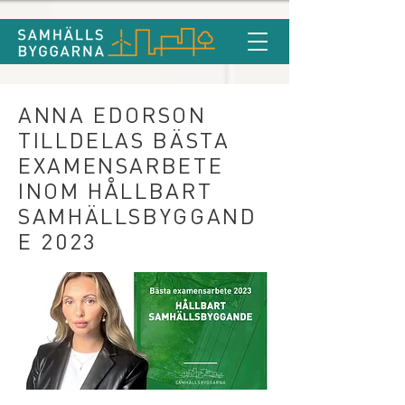
ANNA EDORSON
TILLDELAS BÄSTA
EXAMENSARBETE
INOM HÅLLBART
SAMHÄLLSBYGGAND
E 2023