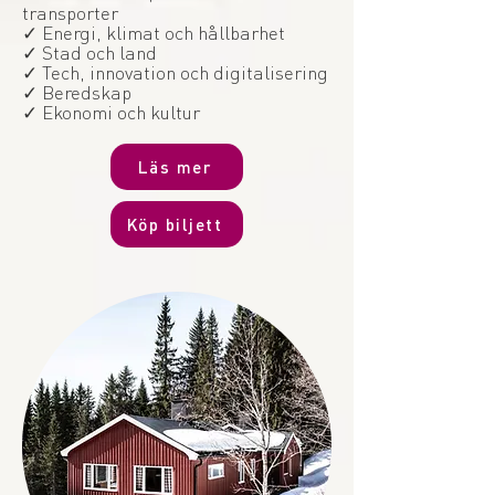
transporter
✓ Energi, klimat och hållbarhet
✓ Stad och land
✓ Tech, innovation och digitalisering
✓ Beredskap
✓ Ekonomi och kultur
Läs mer
Köp biljett