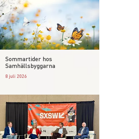
Sommartider hos
Samhällsbyggarna
8 juli 2026