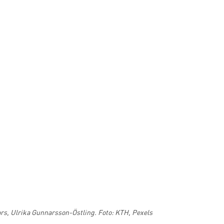
fors, Ulrika Gunnarsson-Östling. Foto: KTH, Pexels